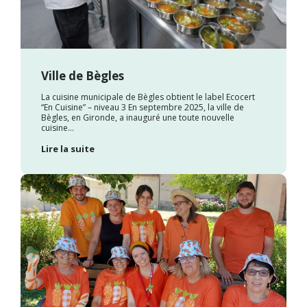
Ville de Bègles
La cuisine municipale de Bègles obtient le label Ecocert
“En Cuisine” – niveau 3 En septembre 2025, la ville de
Bègles, en Gironde, a inauguré une toute nouvelle
cuisine...
Lire la suite