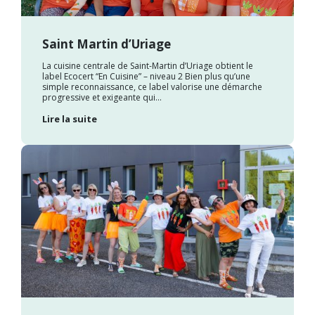
Saint Martin d’Uriage
La cuisine centrale de Saint-Martin d’Uriage obtient le
label Ecocert “En Cuisine” – niveau 2 Bien plus qu’une
simple reconnaissance, ce label valorise une démarche
progressive et exigeante qui...
Lire la suite