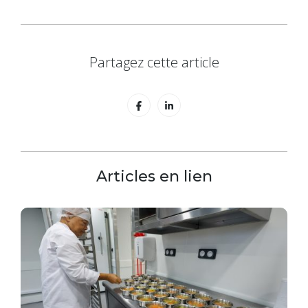
Partagez cette article
Articles en lien