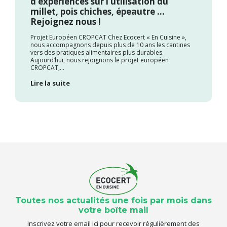
d’expériences sur l’utilisation du
millet, pois chiches, épeautre …
Rejoignez nous !
Projet Européen CROPCAT Chez Ecocert « En Cuisine »,
nous accompagnons depuis plus de 10 ans les cantines
vers des pratiques alimentaires plus durables.
Aujourd’hui, nous rejoignons le projet européen
CROPCAT,...
Lire la suite
Toutes nos actualités une fois par mois dans
votre boîte mail
Inscrivez votre email ici pour recevoir régulièrement des