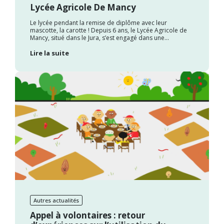
Lycée Agricole De Mancy
Le lycée pendant la remise de diplôme avec leur
mascotte, la carotte ! Depuis 6 ans, le Lycée Agricole de
Mancy, situé dans le Jura, s’est engagé dans une...
Lire la suite
Autres actualités
Appel à volontaires : retour