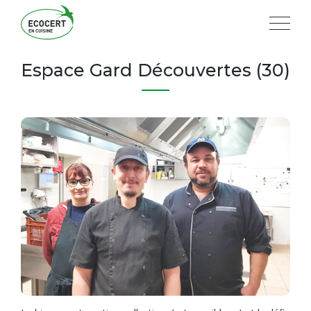
Espace Gard Découvertes (30)