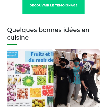
DECOUVRIR LE TEMOIGNAGE
Quelques bonnes idées en
cuisine