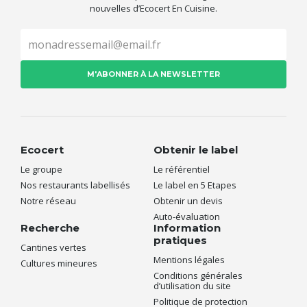
nouvelles d’Ecocert En Cuisine.
Ecocert
Obtenir le label
Le groupe
Le référentiel
Nos restaurants labellisés
Le label en 5 Etapes
Notre réseau
Obtenir un devis
Auto-évaluation
Recherche
Information
pratiques
Cantines vertes
Mentions légales
Cultures mineures
Conditions générales
d’utilisation du site
Politique de protection