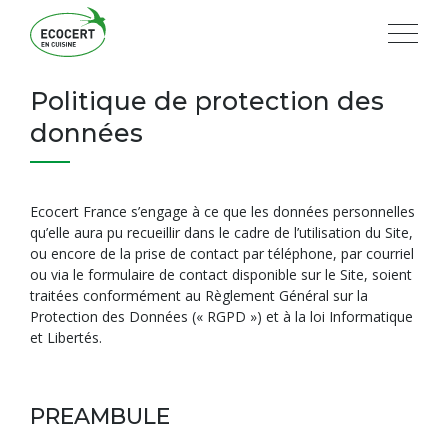
Politique de protection des
données
Ecocert France s’engage à ce que les données personnelles
qu’elle aura pu recueillir dans le cadre de l’utilisation du Site,
ou encore de la prise de contact par téléphone, par courriel
ou via le formulaire de contact disponible sur le Site, soient
traitées conformément au Règlement Général sur la
Protection des Données (« RGPD ») et à la loi Informatique
et Libertés.
PREAMBULE