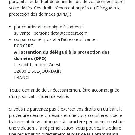
portabilité et le droit de définir le sort de vos données après
votre décès. Ces droits s’exercent auprès du Délégué à la
protection des données (DPD) :
par courrier électronique à l’adresse
suivante :
personaldata@ecocert.com
ou par courrier postal à l’adresse suivante :
ECOCERT
A l’attention du délégué à la protection des
données (DPO)
Lieu-dit Lamothe Ouest
32600 L’ISLE-JOURDAIN
FRANCE
Toute demande doit nécessairement être accompagnée
d’un justificatif d’identité valide.
Si vous ne parvenez pas à exercer vos droits en utilisant la
procédure décrite ci-dessus et que vous considérez que le
traitement de vos données à caractère personnel constitue
une violation à la réglementation, vous pourrez introduire
une réclamation directement auprès de la
Commission