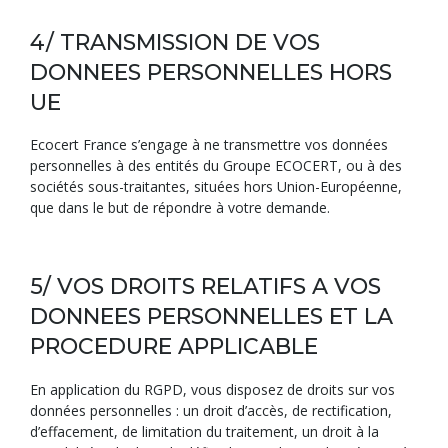
4/ TRANSMISSION DE VOS
DONNEES PERSONNELLES HORS
UE
Ecocert France s’engage à ne transmettre vos données
personnelles à des entités du Groupe ECOCERT, ou à des
sociétés sous-traitantes, situées hors Union-Européenne,
que dans le but de répondre à votre demande.
5/ VOS DROITS RELATIFS A VOS
DONNEES PERSONNELLES ET LA
PROCEDURE APPLICABLE
En application du RGPD, vous disposez de droits sur vos
données personnelles : un droit d’accès, de rectification,
d’effacement, de limitation du traitement, un droit à la