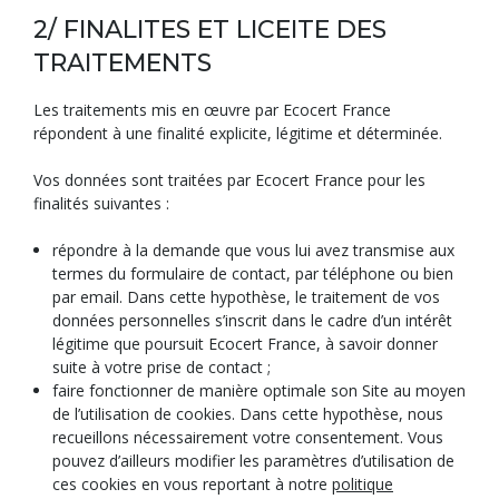
2/ FINALITES ET LICEITE DES
TRAITEMENTS
Les traitements mis en œuvre par Ecocert France
répondent à une finalité explicite, légitime et déterminée.
Vos données sont traitées par Ecocert France pour les
finalités suivantes :
répondre à la demande que vous lui avez transmise aux
termes du formulaire de contact, par téléphone ou bien
par email. Dans cette hypothèse, le traitement de vos
données personnelles s’inscrit dans le cadre d’un intérêt
légitime que poursuit Ecocert France, à savoir donner
suite à votre prise de contact ;
faire fonctionner de manière optimale son Site au moyen
de l’utilisation de cookies. Dans cette hypothèse, nous
recueillons nécessairement votre consentement. Vous
pouvez d’ailleurs modifier les paramètres d’utilisation de
ces cookies en vous reportant à notre
politique