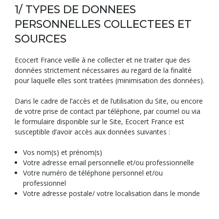
1/ TYPES DE DONNEES
PERSONNELLES COLLECTEES ET
SOURCES
Ecocert France veille à ne collecter et ne traiter que des
données strictement nécessaires au regard de la finalité
pour laquelle elles sont traitées (minimisation des données).
Dans le cadre de l’accès et de l’utilisation du Site, ou encore
de votre prise de contact par téléphone, par courriel ou via
le formulaire disponible sur le Site, Ecocert France est
susceptible d’avoir accès aux données suivantes :
Vos nom(s) et prénom(s)
Votre adresse email personnelle et/ou professionnelle
Votre numéro de téléphone personnel et/ou
professionnel
Votre adresse postale/ votre localisation dans le monde