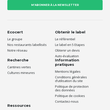
Ecocert
Obtenir le label
Le groupe
Le référentiel
Nos restaurants labellisés
Le label en 5 Etapes
Notre réseau
Obtenir un devis
Auto-évaluation
Recherche
Information
pratiques
Cantines vertes
Mentions légales
Cultures mineures
Conditions générales
d’utilisation du site
Politique de protection
des données
Politique de cookies
Contactez-nous
Ressources