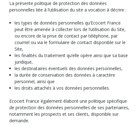
La présente politique de protection des données
personnelles liée à l’utilisation du site a vocation à décrire :
les types de données personnelles qu’Ecocert France
peut être amenée à collecter lors de l’utilisation du Site,
ou encore de la prise de contact par téléphone, par
courriel ou via le formulaire de contact disponible sur le
Site,
les finalités du traitement qu’elle opère ainsi que sa base
juridique,
les destinataires éventuels des données personnelles,
la durée de conservation des données à caractère
personnel, ainsi que
les droits attachés à vos données personnelles.
Ecocert France également élaboré une politique spécifique
de protection des données personnelles de ses partenaires,
notamment les prospects et ses clients, disponible sur
demande.