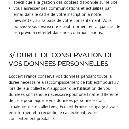
spécifique à la gestion des cookies disponible sur le Site
vous adresser des communications et actualités par
email dans le cadre de votre inscription à notre
newsletter, sur la base de votre consentement. Vous
pouvez vous désinscrire à tout moment en cliquant sur le
lien prévu à cet effet dans nos communications.
3/ DUREE DE CONSERVATION DE
VOS DONNEES PERSONNELLES
Ecocert France conserve vos données pendant toute la
durée nécessaire à l’accomplissement de l’objectif poursuivi
lors de leur collecte. A supposer que l’utilisation de vos
données soit rendue nécessaire pour une finalité différente
de celle pour laquelle vos données personnelles ont
initialement été collectées, Ecocert France s’engage à vous
en informer, et à recueillir, le cas échéant, votre
consentement préalable.