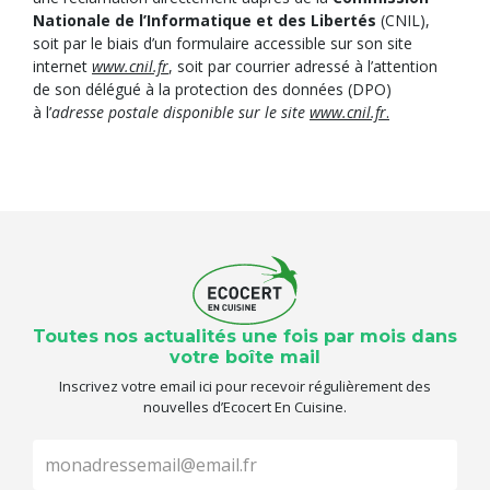
Nationale de l’Informatique et des Libertés
(CNIL),
soit par le biais d’un formulaire accessible sur son site
internet
www.cnil.fr
, soit par courrier adressé à l’attention
de son délégué à la protection des données (DPO)
à l’
adresse postale disponible sur le site
www.cnil.fr
.
Toutes nos actualités une fois par mois dans
votre boîte mail
Inscrivez votre email ici pour recevoir régulièrement des
nouvelles d’Ecocert En Cuisine.