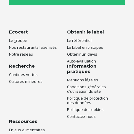
Ecocert
Obtenir le label
Le groupe
Le référentiel
Nos restaurants labellisés
Le label en 5 Etapes
Notre réseau
Obtenir un devis
Auto-évaluation
Recherche
Information
pratiques
Cantines vertes
Mentions légales
Cultures mineures
Conditions générales
d’utilisation du site
Politique de protection
des données
Politique de cookies
Contactez-nous
Ressources
Enjeux alimentaires