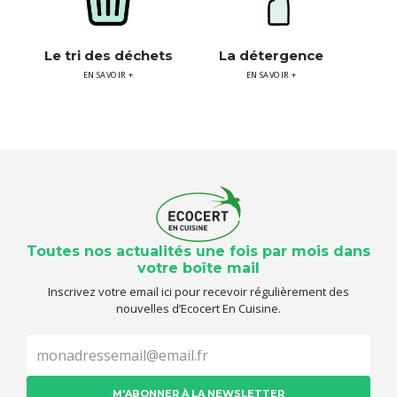
Le tri des déchets
La détergence
EN SAVOIR +
EN SAVOIR +
Toutes nos actualités une fois par mois dans
votre boîte mail
Inscrivez votre email ici pour recevoir régulièrement des
nouvelles d’Ecocert En Cuisine.