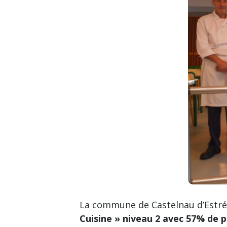
La commune de Castelnau d’Estréte
Cuisine » niveau 2 avec 57% de p