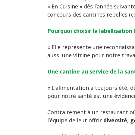
« En Cuisine » dès l’année suivant
concours des cantines rebelles (c
Pourquoi choisir la labellisation
« Elle représente une reconnaissa
aussi une vitrine pour notre trav
Une cantine au service de la san
« L’alimentation a toujours été, 
pour notre santé est une évidence
Contrairement à un restaurant où 
l’équipe de leur offrir
diversité, g