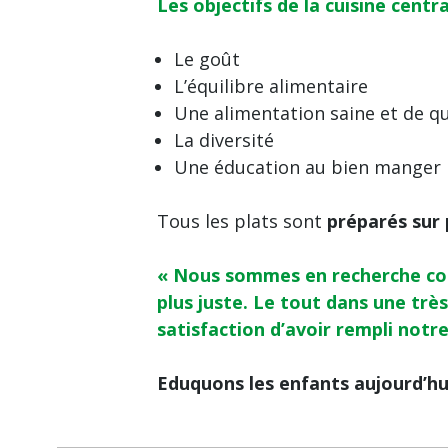
Les objectifs de la cuisine centra
Le goût
L’équilibre alimentaire
Une alimentation saine et de qu
La diversité
Une éducation au bien manger
Tous les plats sont
préparés sur 
« Nous sommes en recherche con
plus juste. Le tout dans une tr
satisfaction d’avoir rempli notr
Eduquons les enfants aujourd’h