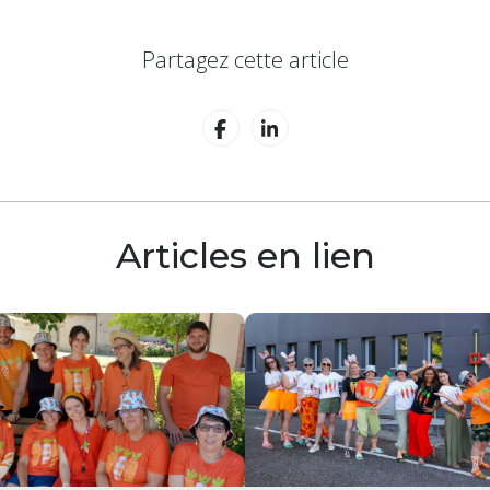
Partagez cette article
Articles en lien