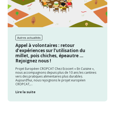
Autres actualités
Appel à volontaires : retour
d’expériences sur l’utilisation du
millet, pois chiches, épeautre …
Rejoignez nous !
Projet Européen CROPCAT Chez Ecocert « En Cuisine »,
nous accompagnons depuis plus de 10 ans les cantines
vers des pratiques alimentaires plus durables.
Aujourd’hui, nous rejoignons le projet européen
CROPCAT,...
Lire la suite