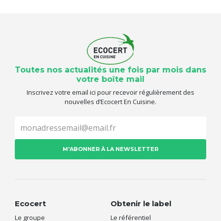
Toutes nos actualités une fois par mois dans
votre boîte mail
Inscrivez votre email ici pour recevoir régulièrement des
nouvelles d’Ecocert En Cuisine.
Ecocert
Obtenir le label
Le groupe
Le référentiel