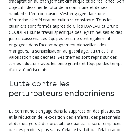
d’adaptation au changement climatique et de résilience. Son
objectif : dessiner le futur de la commune et de ses
habitants. L’équipe cuisine s’est engagée dans une
démarche d’amélioration culinaire constante. Tous les
cuisiniers sont formés auprès de Gilles DAVEAU et Bruno
COUDERT sur le travail spécifique des légumineuses et des
justes cuissons. Les équipes en salle sont également
engagées dans l’accompagnement bienveillant des
mangeurs, la sensibilisation au gaspillage, au tri et à la
valorisation des déchets. Ses thèmes sont repris sur des
temps éducatifs avec les enseignants et l’équipe des temps
d’activité périscolaire.
Lutte contre les
perturbateurs endocriniens
La commune s’engage dans la suppression des plastiques
et la réduction de l’exposition des enfants, des personnels
et des usagers à des produits polluants. Ils sont remplacés
par des produits plus sains. Cela se traduit par l’élaboration