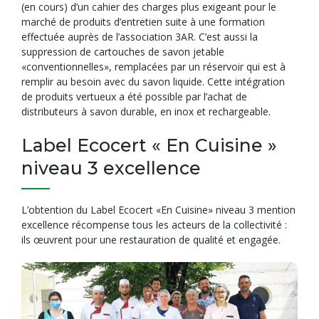
(en cours) d’un cahier des charges plus exigeant pour le
marché de produits d’entretien suite à une formation
effectuée auprès de l’association 3AR. C’est aussi la
suppression de cartouches de savon jetable
«conventionnelles», remplacées par un réservoir qui est à
remplir au besoin avec du savon liquide. Cette intégration
de produits vertueux a été possible par l’achat de
distributeurs à savon durable, en inox et rechargeable.
Label Ecocert « En Cuisine »
niveau 3 excellence
L’obtention du Label Ecocert «En Cuisine» niveau 3 mention
excellence récompense tous les acteurs de la collectivité :
ils œuvrent pour une restauration de qualité et engagée.