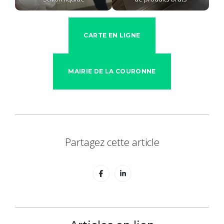
CARTE EN LIGNE
MAIRIE DE LA COURONNE
Partagez cette article