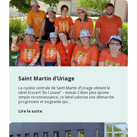
Saint Martin d’Uriage
La cuisine centrale de Saint-Martin d’Uriage obtient le
label Ecocert “En Cuisine” – niveau 2 Bien plus qu’une
simple reconnaissance, ce label valorise une démarche
progressive et exigeante qui...
Lire la suite