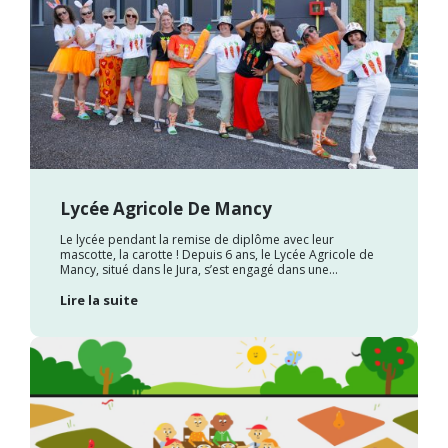
Lycée Agricole De Mancy
Le lycée pendant la remise de diplôme avec leur
mascotte, la carotte ! Depuis 6 ans, le Lycée Agricole de
Mancy, situé dans le Jura, s’est engagé dans une...
Lire la suite