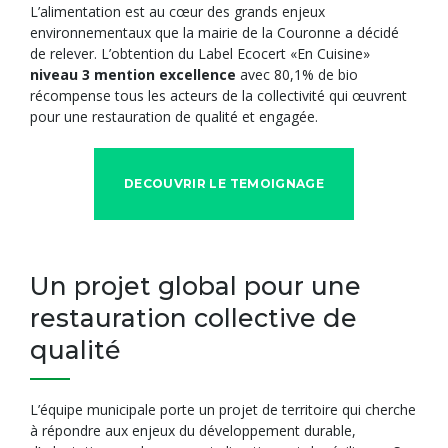
L’alimentation est au cœur des grands enjeux
environnementaux que la mairie de la Couronne a décidé
de relever. L’obtention du Label Ecocert «En Cuisine»
niveau 3 mention excellence
avec 80,1% de bio
récompense tous les acteurs de la collectivité qui œuvrent
pour une restauration de qualité et engagée.
DECOUVRIR LE TEMOIGNAGE
Un projet global pour une
restauration collective de
qualité
L’équipe municipale porte un projet de territoire qui cherche
à répondre aux enjeux du développement durable,