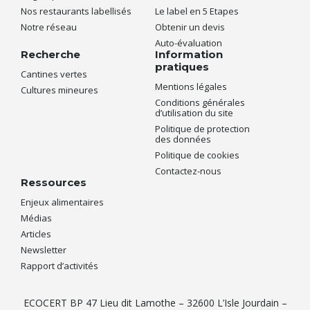
Nos restaurants labellisés
Le label en 5 Etapes
Notre réseau
Obtenir un devis
Auto-évaluation
Recherche
Information
pratiques
Cantines vertes
Mentions légales
Cultures mineures
Conditions générales
d’utilisation du site
Politique de protection
des données
Politique de cookies
Contactez-nous
Ressources
Enjeux alimentaires
Médias
Articles
Newsletter
Rapport d’activités
ECOCERT BP 47 Lieu dit Lamothe – 32600 L’Isle Jourdain –