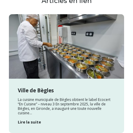
Articles en lien
Ville de Bègles
La cuisine municipale de Bègles obtient le label Ecocert
“En Cuisine” – niveau 3 En septembre 2025, la ville de
Bègles, en Gironde, a inauguré une toute nouvelle
cuisine...
Lire la suite