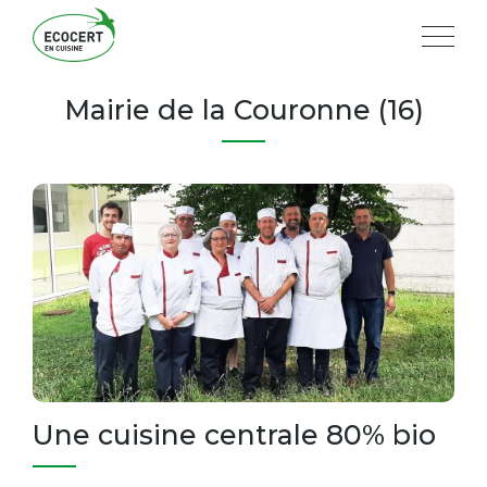
Mairie de la Couronne (16)
Une cuisine centrale 80% bio