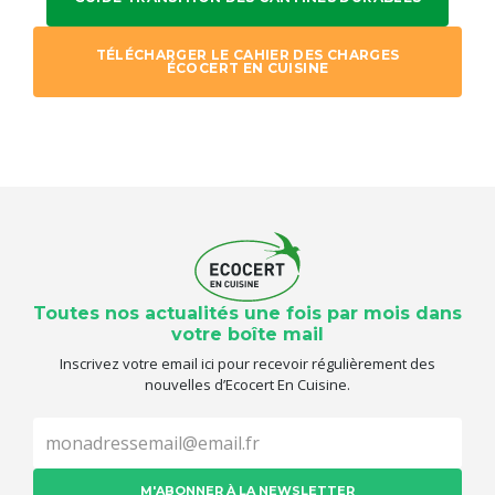
TÉLÉCHARGER LE CAHIER DES CHARGES
ÉCOCERT EN CUISINE
Toutes nos actualités une fois par mois dans
votre boîte mail
Inscrivez votre email ici pour recevoir régulièrement des
nouvelles d’Ecocert En Cuisine.