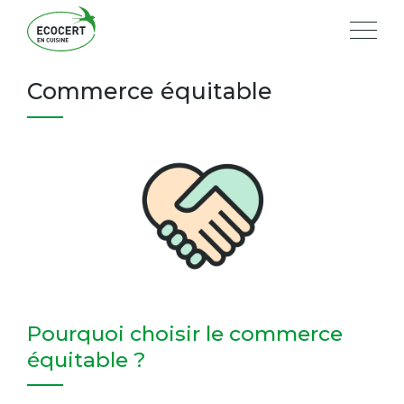
Commerce équitable
Pourquoi choisir le commerce
équitable ?