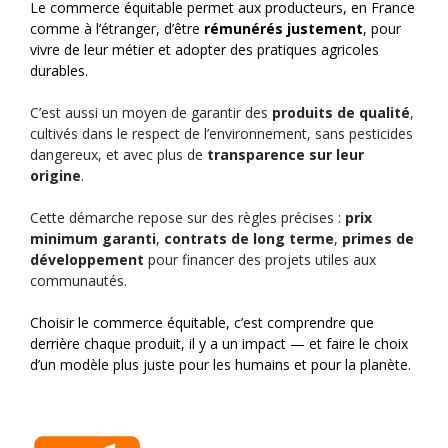
Le commerce équitable permet aux producteurs, en France
comme à l’étranger, d’être
rémunérés justement
, pour
vivre de leur métier et adopter des pratiques agricoles
durables.
C’est aussi un moyen de garantir des
produits de qualité
,
cultivés dans le respect de l’environnement, sans pesticides
dangereux, et avec plus de
transparence sur leur
origine
.
Cette démarche repose sur des règles précises :
prix
minimum garanti
,
contrats de long terme
,
primes de
développement
pour financer des projets utiles aux
communautés.
Choisir le commerce équitable, c’est comprendre que
derrière chaque produit, il y a un impact — et faire le choix
d’un modèle plus juste pour les humains et pour la planète.