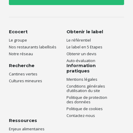
Ecocert
Obtenir le label
Le groupe
Le référentiel
Nos restaurants labellisés
Le label en 5 Etapes
Notre réseau
Obtenir un devis
Auto-évaluation
Recherche
Information
pratiques
Cantines vertes
Mentions légales
Cultures mineures
Conditions générales
d’utilisation du site
Politique de protection
des données
Politique de cookies
Contactez-nous
Ressources
Enjeux alimentaires