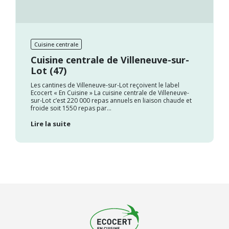
Cuisine centrale
Cuisine centrale de Villeneuve-sur-
Lot (47)
Les cantines de Villeneuve-sur-Lot reçoivent le label
Ecocert « En Cuisine » La cuisine centrale de Villeneuve-
sur-Lot c’est 220 000 repas annuels en liaison chaude et
froide soit 1550 repas par...
Lire la suite