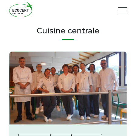
Cuisine centrale