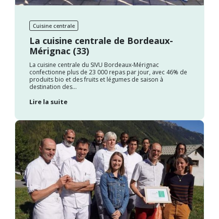
Cuisine centrale
La cuisine centrale de Bordeaux-
Mérignac (33)
La cuisine centrale du SIVU Bordeaux-Mérignac
confectionne plus de 23 000 repas par jour, avec 46% de
produits bio et des fruits et légumes de saison à
destination des...
Lire la suite