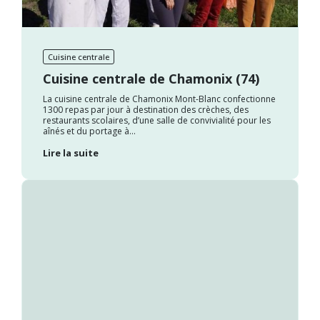
Cuisine centrale
Cuisine centrale de Chamonix (74)
La cuisine centrale de Chamonix Mont-Blanc confectionne
1300 repas par jour à destination des crèches, des
restaurants scolaires, d’une salle de convivialité pour les
aînés et du portage à...
Lire la suite