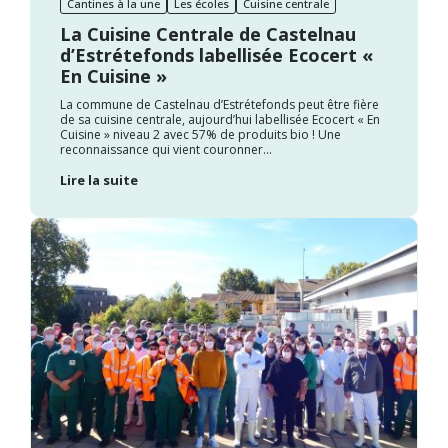
Cantines à la une
Les écoles
Cuisine centrale
La Cuisine Centrale de Castelnau
d’Estrétefonds labellisée Ecocert «
En Cuisine »
La commune de Castelnau d’Estrétefonds peut être fière
de sa cuisine centrale, aujourd’hui labellisée Ecocert « En
Cuisine » niveau 2 avec 57% de produits bio ! Une
reconnaissance qui vient couronner...
Lire la suite