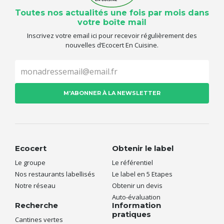
Toutes nos actualités une fois par mois dans
votre boîte mail
Inscrivez votre email ici pour recevoir régulièrement des
nouvelles d’Ecocert En Cuisine.
Ecocert
Obtenir le label
Le groupe
Le référentiel
Nos restaurants labellisés
Le label en 5 Etapes
Notre réseau
Obtenir un devis
Auto-évaluation
Recherche
Information
pratiques
Cantines vertes