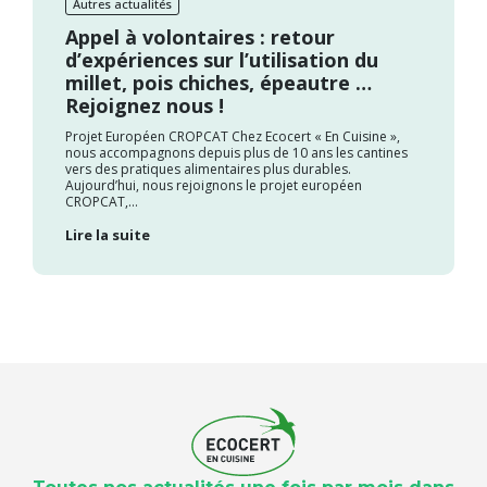
Autres actualités
Appel à volontaires : retour
d’expériences sur l’utilisation du
millet, pois chiches, épeautre …
Rejoignez nous !
Projet Européen CROPCAT Chez Ecocert « En Cuisine »,
nous accompagnons depuis plus de 10 ans les cantines
vers des pratiques alimentaires plus durables.
Aujourd’hui, nous rejoignons le projet européen
CROPCAT,...
Lire la suite