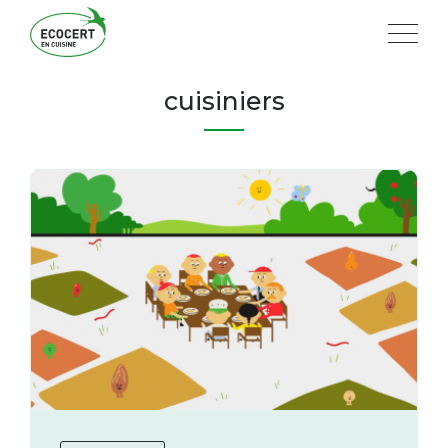
cuisiniers